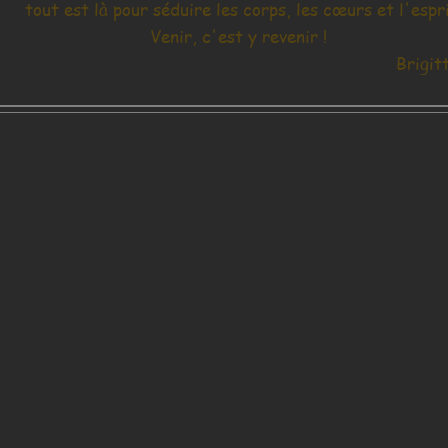
tout est là pour séduire les corps, les cœurs et l'espri
Venir, c'est y revenir !
Brigit