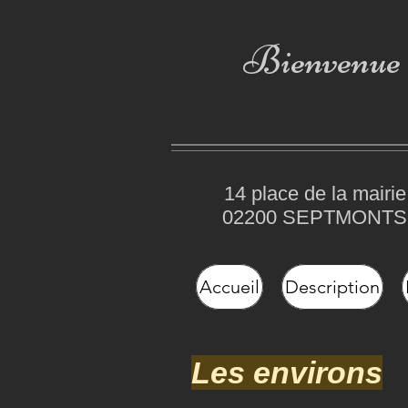
Bienvenue
14 place de la mairie
02200 SEPTMONTS
Accueil
Description
Les environs